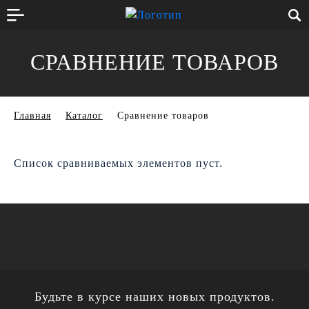
СРАВНЕНИЕ ТОВАРОВ
Главная
Каталог
Сравнение товаров
Список сравниваемых элементов пуст.
Будьте в курсе наших новых продуктов.