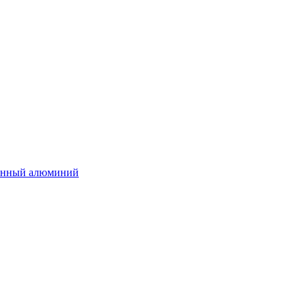
нённый алюминий