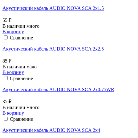
Акустический кабель AUDIO NOVA SCA 2x1.5
55 ₽
В наличии много
В корзину
Сравнение
Акустический кабель AUDIO NOVA SCA 2x2.5
85 ₽
В наличии мало
В корзину
Сравнение
Акустический кабель AUDIO NOVA SCA 2x0.75WR
35 ₽
В наличии много
В корзину
Сравнение
Акустический кабель AUDIO NOVA SCA 2x4