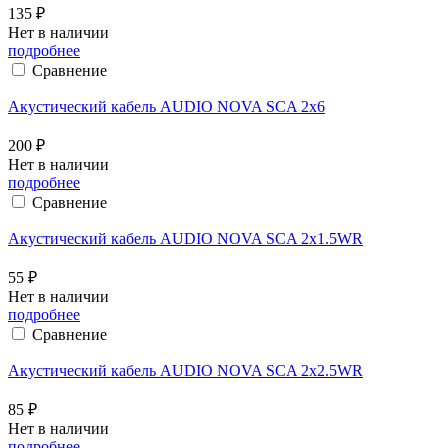
135 ₽
Нет в наличии
подробнее
Сравнение
Акустический кабель AUDIO NOVA SCA 2x6
200 ₽
Нет в наличии
подробнее
Сравнение
Акустический кабель AUDIO NOVA SCA 2x1.5WR
55 ₽
Нет в наличии
подробнее
Сравнение
Акустический кабель AUDIO NOVA SCA 2x2.5WR
85 ₽
Нет в наличии
подробнее