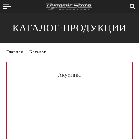
КАТАЛОГ ПРОДУКЦИИ
Главная
Каталог
Акустика