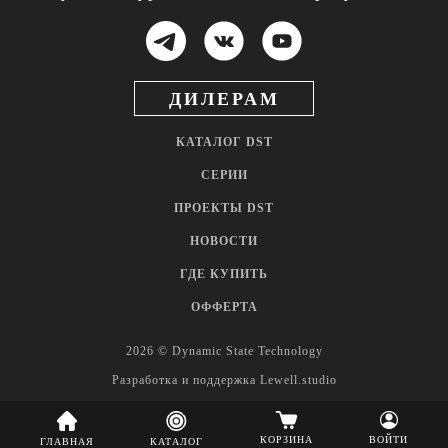
ДИЛЕРАМ
КАТАЛОГ DST
СЕРИИ
ПРОЕКТЫ DST
НОВОСТИ
ГДЕ КУПИТЬ
ОФФЕРТА
2026 © Dynamic State Technology
Разработка и поддержка
Lewell.studio
КОРЗИНА
ВОЙТИ
ГЛАВНАЯ
КАТАЛОГ