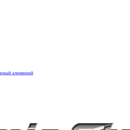
нённый алюминий