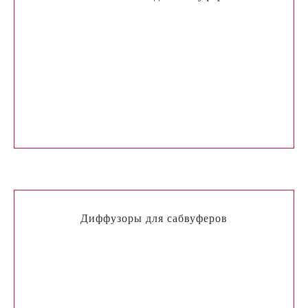
Диффузоры для сабвуферов