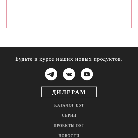
Будьте в курсе наших новых продуктов.
ДИЛЕРАМ
КАТАЛОГ DST
СЕРИИ
ПРОЕКТЫ DST
НОВОСТИ