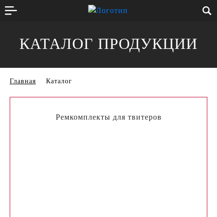
КАТАЛОГ ПРОДУКЦИИ
Главная
Каталог
Ремкомплекты для твитеров