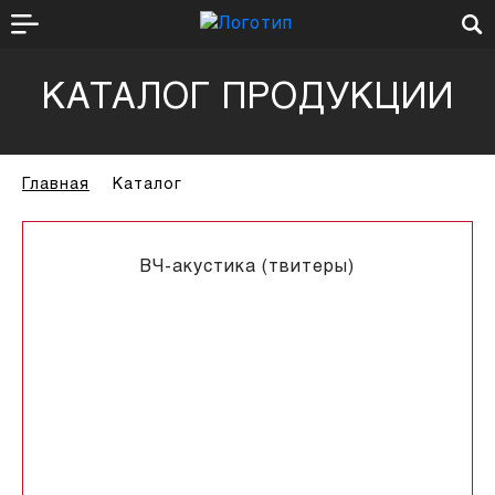
КАТАЛОГ ПРОДУКЦИИ
Главная
Каталог
ВЧ-акустика (твитеры)