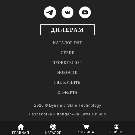
ДИЛЕРАМ
КАТАЛОГ DST
СЕРИИ
ПРОЕКТЫ DST
НОВОСТИ
ГДЕ КУПИТЬ
ОФФЕРТА
2026 © Dynamic State Technology
Разработка и поддержка
Lewell.studio
КОРЗИНА
ВОЙТИ
ГЛАВНАЯ
КАТАЛОГ