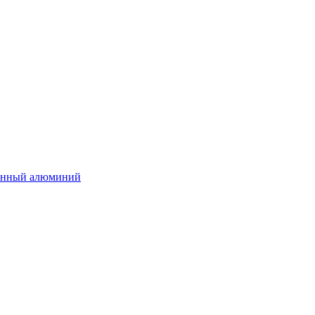
нённый алюминий