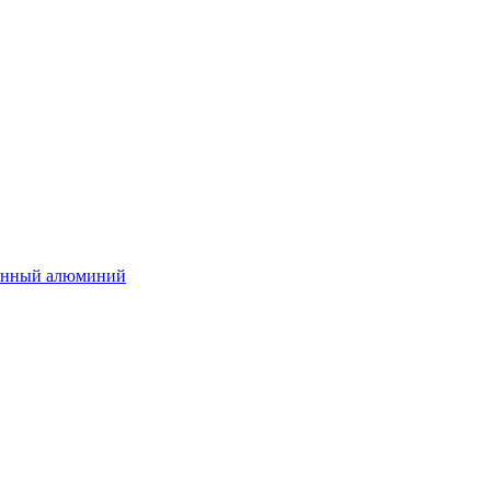
нённый алюминий