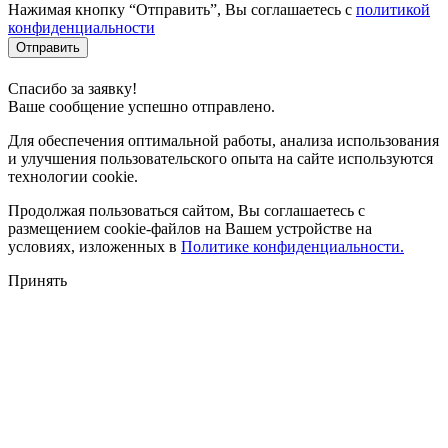
Нажимая кнопку “Отправить”, Вы соглашаетесь с
политикой
конфиденциальности
Отправить
Спасибо за заявку!
Ваше сообщение успешно отправлено.
Для обеспечения оптимальной работы, анализа использования
и улучшения пользовательского опыта на сайте используются
технологии cookie.
Продолжая пользоваться сайтом, Вы соглашаетесь с
размещением cookie-файлов на Вашем устройстве на
условиях, изложенных в
Политике конфиденциальности.
Принять