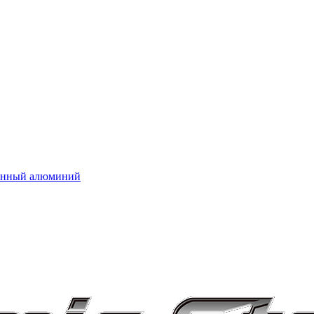
нённый алюминий