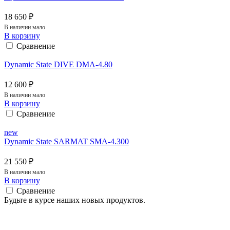
18 650 ₽
В наличии мало
В корзину
Сравнение
Dynamic State DIVE DMA-4.80
12 600 ₽
В наличии мало
В корзину
Сравнение
new
Dynamic State SARMAT SMA-4.300
21 550 ₽
В наличии мало
В корзину
Сравнение
Будьте в курсе наших новых продуктов.