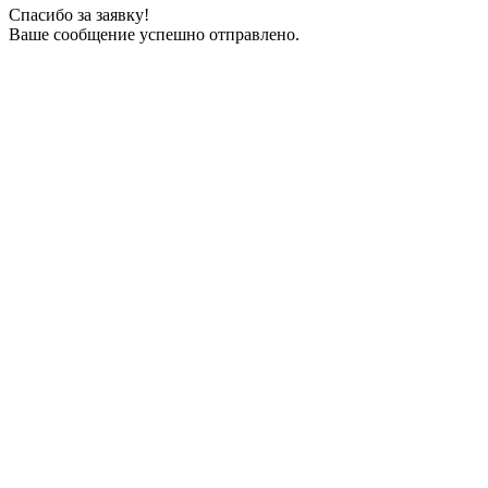
Спасибо за заявку!
Ваше сообщение успешно отправлено.