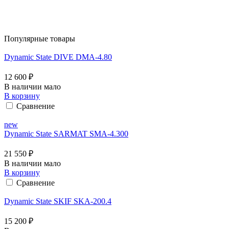
Популярные товары
Dynamic State DIVE DMA-4.80
12 600 ₽
В наличии мало
В корзину
Сравнение
new
Dynamic State SARMAT SMA-4.300
21 550 ₽
В наличии мало
В корзину
Сравнение
Dynamic State SKIF SKA-200.4
15 200 ₽