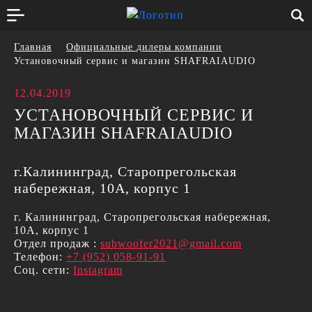
Главная
Официальные дилеры компании
Установочный сервис и магазин SHAFRAIAUDIO
12.04.2019
УСТАНОВОЧНЫЙ СЕРВИС И
МАГАЗИН SHAFRAIAUDIO
г.Калининград, Старопрегольская
набережная, 10А, корпус 1
г. Калининград, Старопрегольская набережная,
10А, корпус 1
Отдел продаж :
subwoofer2021@gmail.com
Телефон:
+7 (952) 058-91-91
Соц. сети:
Instagram