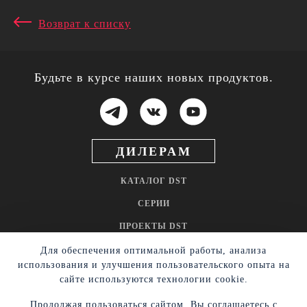
Возврат к списку
Будьте в курсе наших новых продуктов.
ДИЛЕРАМ
КАТАЛОГ DST
СЕРИИ
ПРОЕКТЫ DST
НОВОСТИ
Для обеспечения оптимальной работы, анализа
использования и улучшения пользовательского опыта на
ГДЕ КУПИТЬ
сайте используются технологии cookie.
ОФФЕРТА
Продолжая пользоваться сайтом, Вы соглашаетесь с