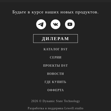
Будьте в курсе наших новых продуктов.
ДИЛЕРАМ
КАТАЛОГ DST
СЕРИИ
ПРОЕКТЫ DST
НОВОСТИ
ГДЕ КУПИТЬ
ОФФЕРТА
2026 © Dynamic State Technology
Разработка и поддержка
Lewell.studio