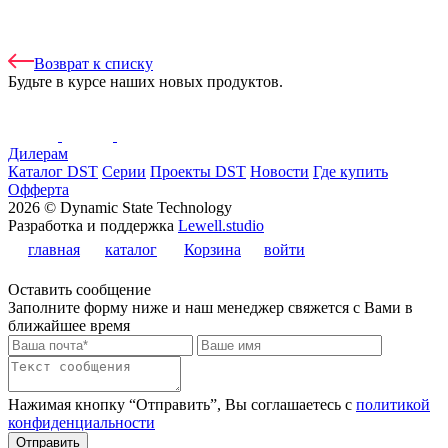
Возврат к списку
Будьте в курсе наших новых продуктов.
Дилерам
Каталог DST
Серии
Проекты DST
Новости
Где купить
Офферта
2026 © Dynamic State Technology
Разработка и поддержка
Lewell.studio
главная
каталог
Корзина
войти
Оставить сообщение
Заполните форму ниже и наш менеджер свяжется с Вами в
ближайшее время
Нажимая кнопку “Отправить”, Вы соглашаетесь с
политикой
конфиденциальности
Отправить