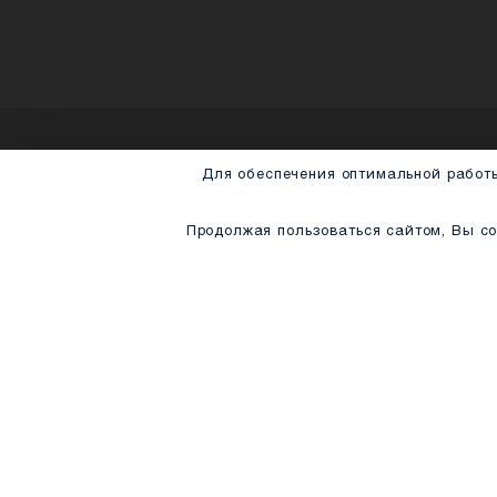
Для обеспечения оптимальн
Продолжая пользоваться сайт