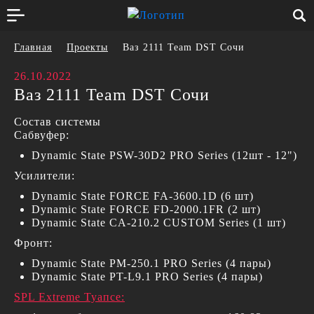
Главная
Проекты
Ваз 2111 Team DST Сочи
26.10.2022
Ваз 2111 Team DST Сочи
Состав системы
Сабвуфер:
Dynamic State PSW-30D2 PRO Series (12шт - 12")
Усилители:
Dynamic State FORCE FA-3600.1D (6 шт)
Dynamic State FORCE FD-2000.1FR (2 шт)
Dynamic State CA-210.2 CUSTOM Series (1 шт)
Фронт:
Dynamic State PM-250.1 PRO Series (4 пары)
Dynamic State PT-L9.1 PRO Series (4 пары)
SPL Extreme Туапсе: