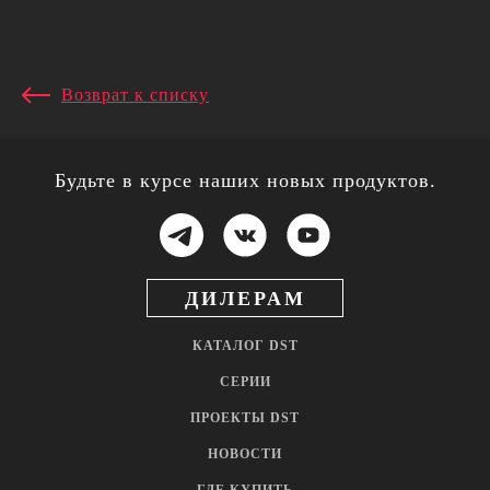
Возврат к списку
Будьте в курсе наших новых продуктов.
ДИЛЕРАМ
КАТАЛОГ DST
СЕРИИ
ПРОЕКТЫ DST
НОВОСТИ