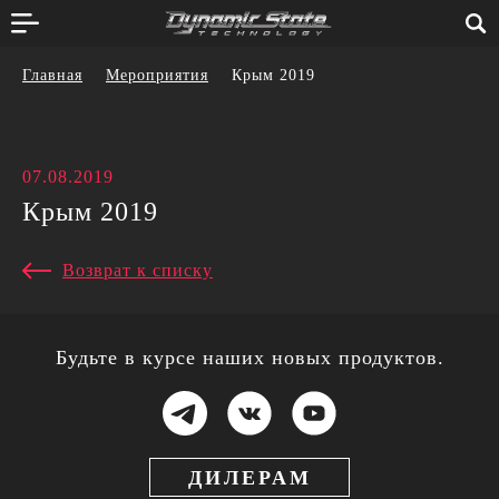
Главная
Мероприятия
Крым 2019
07.08.2019
Крым 2019
Возврат к списку
Будьте в курсе наших новых продуктов.
ДИЛЕРАМ