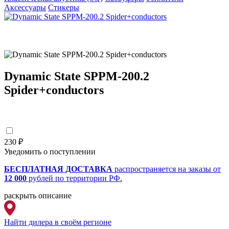
Аксессуары
Стикеры
Dynamic State SPPM-200.2
Spider+conductors
230 ₽
Уведомить о поступлении
БЕСПЛАТНАЯ ДОСТАВКА
распространяется на заказы от
12 000
рублей по территории РФ.
раскрыть описание
Найти дилера
в своём регионе