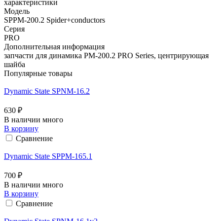
характеристики
Модель
SPPM-200.2 Spider+conductors
Серия
PRO
Дополнительная информация
запчасти для динамика PM-200.2 PRO Series, центрирующая
шайба
Популярные товары
Dynamic State SPNM-16.2
630 ₽
В наличии много
В корзину
Сравнение
Dynamic State SPPM-165.1
700 ₽
В наличии много
В корзину
Сравнение