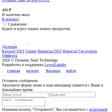
Dynamic State SPNM-16.1v2
480 ₽
В наличии мало
В корзину
Сравнение
Будьте в курсе наших новых продуктов.
Дилерам
Каталог DST
Серии
Проекты DST
Новости
Где купить
Офферта
2026 © Dynamic State Technology
Разработка и поддержка
Lewell.studio
главная
каталог
Корзина
войти
Оставить сообщение
Заполните форму ниже и наш менеджер свяжется с Вами в
ближайшее время
Нажимая кнопку “Отправить”, Вы соглашаетесь с
политикой