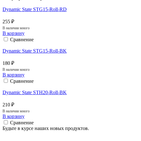
Dynamic State STG15-Roll-RD
255 ₽
В наличии много
В корзину
Сравнение
Dynamic State STG15-Roll-BK
180 ₽
В наличии много
В корзину
Сравнение
Dynamic State STH20-Roll-BK
210 ₽
В наличии много
В корзину
Сравнение
Будьте в курсе наших новых продуктов.