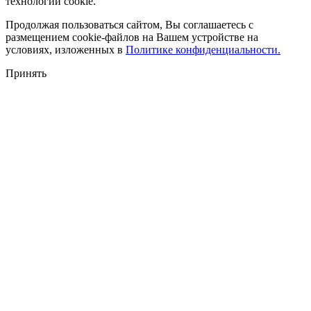
технологии cookie.
Продолжая пользоваться сайтом, Вы соглашаетесь с
размещением cookie-файлов на Вашем устройстве на
условиях, изложенных в
Политике конфиденциальности.
Принять