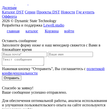
Дилерам
Каталог DST
Серии
Проекты DST
Новости
Где купить
Офферта
2026 © Dynamic State Technology
Разработка и поддержка
Lewell.studio
главная
каталог
Корзина
войти
Оставить сообщение
Заполните форму ниже и наш менеджер свяжется с Вами в
ближайшее время
Нажимая кнопку “Отправить”, Вы соглашаетесь с
политикой
конфиденциальности
Отправить
Спасибо за заявку!
Ваше сообщение успешно отправлено.
Для обеспечения оптимальной работы, анализа использования
и улучшения пользовательского опыта на сайте используются