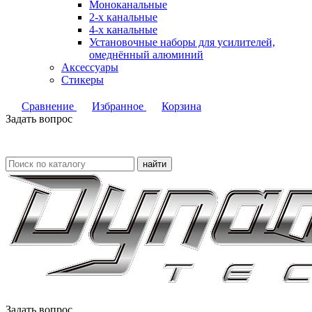
Моноканальные
2-х канальные
4-х канальные
Установочные наборы для усилителей,
омеднённый алюминий
Аксессуары
Стикеры
Сравнение
Избранное
Корзина
Задать вопрос
найти
Задать вопрос