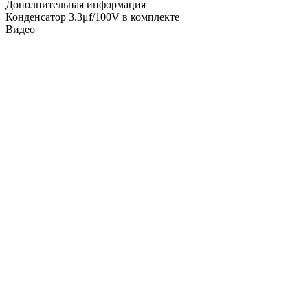
Дополнительная информация
Конденсатор 3.3μf/100V в комплекте
Видео