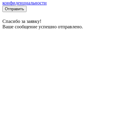
конфиденциальности
Отправить
Спасибо за заявку!
Ваше сообщение успешно отправлено.