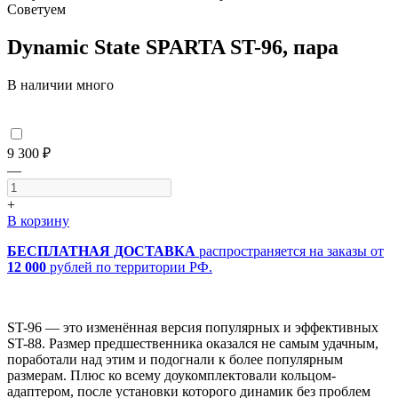
Советуем
Dynamic State SPARTA ST-96, пара
В наличии много
9 300 ₽
—
+
В корзину
БЕСПЛАТНАЯ ДОСТАВКА
распространяется на заказы от
12 000
рублей по территории РФ.
ST-96 — это изменённая версия популярных и эффективных
ST-88. Размер предшественника оказался не самым удачным,
поработали над этим и подогнали к более популярным
размерам. Плюс ко всему доукомплектовали кольцом-
адаптером, после установки которого динамик без проблем