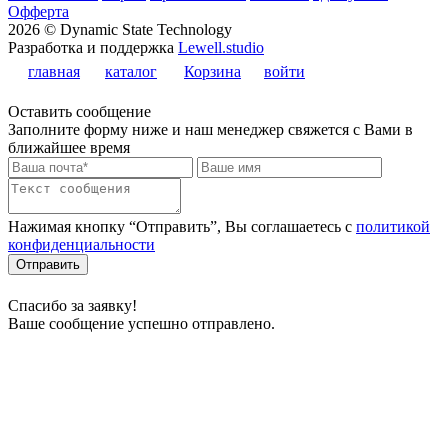
Офферта
2026 © Dynamic State Technology
Разработка и поддержка
Lewell.studio
главная
каталог
Корзина
войти
Оставить сообщение
Заполните форму ниже и наш менеджер свяжется с Вами в
ближайшее время
Нажимая кнопку “Отправить”, Вы соглашаетесь с
политикой
конфиденциальности
Отправить
Спасибо за заявку!
Ваше сообщение успешно отправлено.