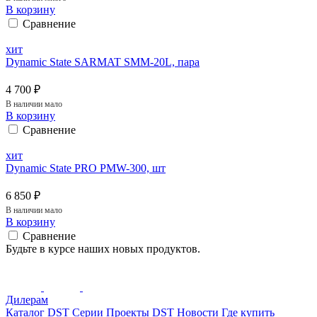
В корзину
Сравнение
хит
Dynamic State SARMAT SMM-20L, пара
4 700 ₽
В наличии мало
В корзину
Сравнение
хит
Dynamic State PRO PMW-300, шт
6 850 ₽
В наличии мало
В корзину
Сравнение
Будьте в курсе наших новых продуктов.
Дилерам
Каталог DST
Серии
Проекты DST
Новости
Где купить